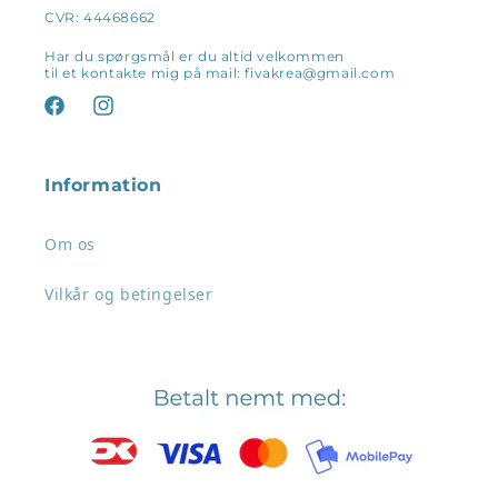
CVR: 44468662
Har du spørgsmål er du altid velkommen
til et kontakte mig på mail: fivakrea@gmail.com
Facebook
Instagram
Information
Om os
Vilkår og betingelser