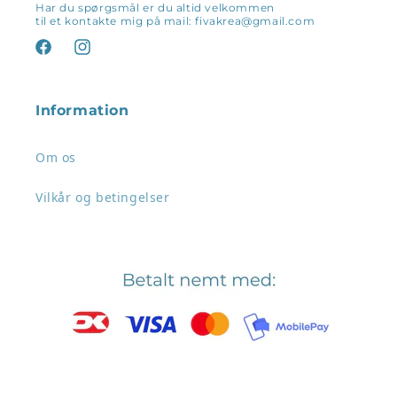
Har du spørgsmål er du altid velkommen
til et kontakte mig på mail: fivakrea@gmail.com
Facebook
Instagram
Information
Om os
Vilkår og betingelser