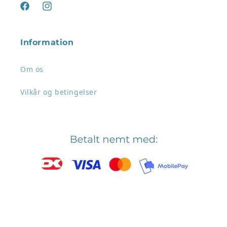
Facebook
Instagram
Information
Om os
Vilkår og betingelser